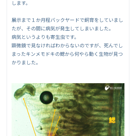
します。
展示まで１か月程バックヤードで飼育をしていまし
たが、その間に病気が発生してしまいました。
病気というよりも寄生虫です。
顕微鏡で見なければわからないのですが、死んでし
まったキンメモドキの鰓から何やら動く生物が見つ
かりました。