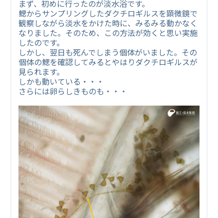
まず、初めに行ったのが淡水浴です。
鰓からサンプリングしたダクチロギルスを顕微鏡で
観察しながら淡水をかけた時に、みるみる動かなく
なりました。そのため、この方法が効くと思い実施
したのです。
しかし、翌日も死んでしまう個体がいました。その
個体の鰓を確認してみるとやはりダクチロギルスが
見られます。
しかも動いている・・・
さらには卵らしきものも・・・