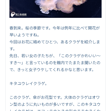
春到来。桜の季節です。今年は例年に比べて開花が
早いようですね。
今回はお花に絡めてひとつ、あるクラゲを紹介しま
す。
先日、若い女の子たちが、「このクラゲかわいい～
すき～」と言っているのを館内でたまたま聞いたの
で、きっと女子ウケしてくれるかなと思います。
キタユウレイクラゲ。
このクラゲ、傘がお花型です。大体のクラゲはオワ
ン型のように丸いものが多いですが、このキタユウ
レイクラゲは、エフィラのときの形のまま大きくな