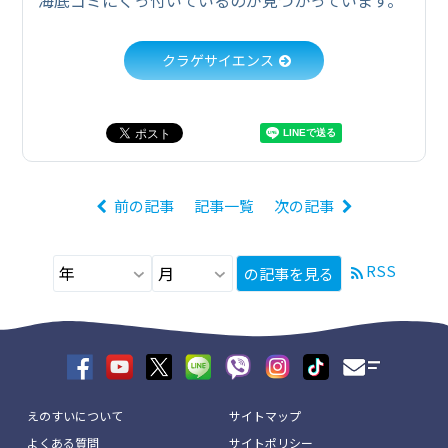
クラゲサイエンス
前の記事
記事一覧
次の記事
RSS
の記事を見る
えのすいについて
サイトマップ
よくある質問
サイトポリシー