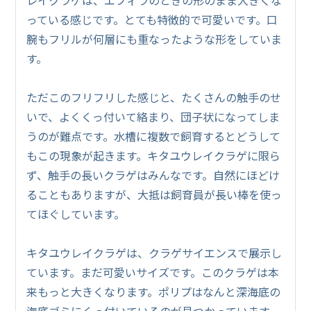
っている感じです。とても特徴的で可愛いです。口
腕もフリルが何層にも重なったような形をしていま
す。
ただこのフリフリした感じと、たくさんの触手のせ
いで、よくくっ付いて絡まり、団子状になってしま
うのが難点です。水槽に複数で飼育するとどうして
もこの現象が起きます。キタユウレイクラゲに限ら
ず、触手の長いクラゲはみんなです。自然にほどけ
ることもありますが、大抵は飼育員が長い棒を使っ
てほぐしています。
キタユウレイクラゲは、クラゲサイエンスで展示し
ています。まだ可愛いサイズです。このクラゲは本
来もっと大きくなります。ポリプはなんと深海底の
海底ゴミにくっ付いているのが見つかっています。