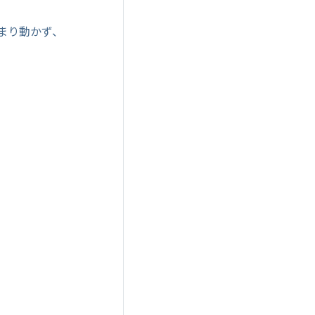
まり動かず、