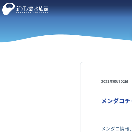
2021年05月02日
メンダコチ
メンダコ情報