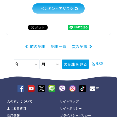
ペンギン・アザラシ
前の記事
記事一覧
次の記事
RSS
の記事を見る
えのすいについて
サイトマップ
よくある質問
サイトポリシー
採用情報
プライバシーポリシー