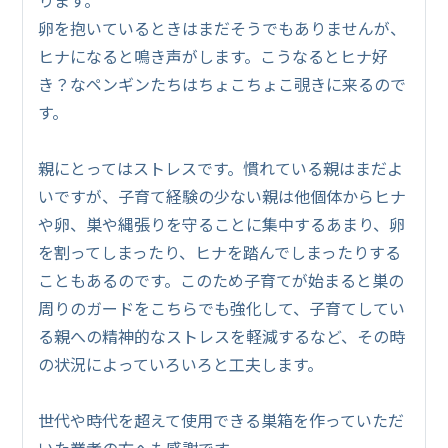
卵を抱いているときはまだそうでもありませんが、
ヒナになると鳴き声がします。こうなるとヒナ好
き？なペンギンたちはちょこちょこ覗きに来るので
す。
親にとってはストレスです。慣れている親はまだよ
いですが、子育て経験の少ない親は他個体からヒナ
や卵、巣や縄張りを守ることに集中するあまり、卵
を割ってしまったり、ヒナを踏んでしまったりする
こともあるのです。このため子育てが始まると巣の
周りのガードをこちらでも強化して、子育てしてい
る親への精神的なストレスを軽減するなど、その時
の状況によっていろいろと工夫します。
世代や時代を超えて使用できる巣箱を作っていただ
いた業者の方へも感謝です。