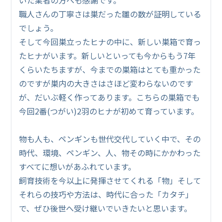
職人さんの丁寧さは巣だった雛の数が証明している
でしょう。
そして今回巣立ったヒナの中に、新しい巣箱で育っ
たヒナがいます。新しいといっても今からもう7年
くらいたちますが、今までの巣箱はとても重かった
のですが巣内の大きさはさほど変わらないのです
が、だいぶ軽く作ってあります。こちらの巣箱でも
今回2番(つがい)2羽のヒナが初めて育っています。
物も人も、ペンギンも世代交代していく中で、その
時代、環境、ペンギン、人、物その時にかかわった
すべてに想いがあふれています。
飼育技術を今以上に発揮させてくれる「物」そして
それらの技巧や方法は、時代に合った「カタチ」
で、ぜひ後世へ受け継いでいきたいと思います。