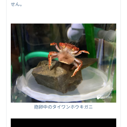
せん。
抱卵中のタイワンホウキガニ