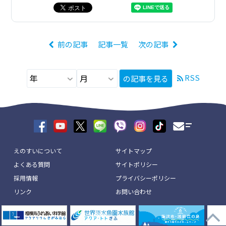
前の記事
記事一覧
次の記事
RSS
の記事を見る
えのすいについて
サイトマップ
よくある質問
サイトポリシー
採用情報
プライバシーポリシー
リンク
お問い合わせ