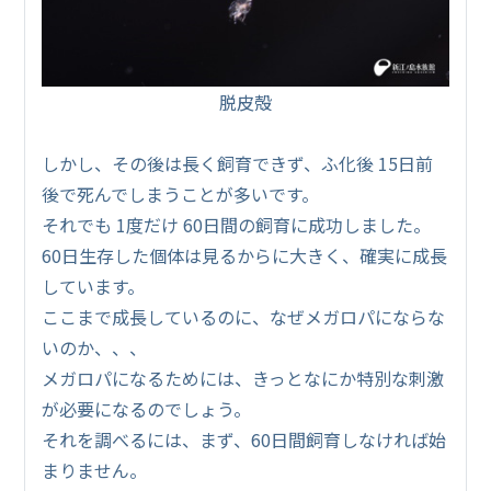
脱皮殻
しかし、その後は長く飼育できず、ふ化後 15日前
後で死んでしまうことが多いです。
それでも 1度だけ 60日間の飼育に成功しました。
60日生存した個体は見るからに大きく、確実に成長
しています。
ここまで成長しているのに、なぜメガロパにならな
いのか、、、
メガロパになるためには、きっとなにか特別な刺激
が必要になるのでしょう。
それを調べるには、まず、60日間飼育しなければ始
まりません。