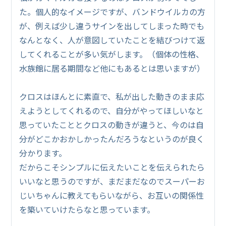
た。個人的なイメージですが、バンドウイルカの方
が、例えば少し違うサインを出してしまった時でも
なんとなく、人が意図していたことを結びつけて返
してくれることが多い気がします。（個体の性格、
水族館に居る期間など他にもあるとは思いますが）
クロスはほんとに素直で、私が出した動きのまま応
えようとしてくれるので、自分がやってほしいなと
思っていたこととクロスの動きが違うと、今のは自
分がどこかおかしかったんだろうなというのが良く
分かります。
だからこそシンプルに伝えたいことを伝えられたら
いいなと思うのですが、まだまだなのでスーパーお
じいちゃんに教えてもらいながら、お互いの関係性
を築いていけたらなと思っています。