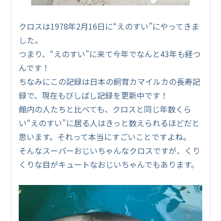
クロスは1978年2月16日に“えのすい”にやってきま
した。
つまり、“えのすい”に来て今年でなんと43年も経つ
んです！
ちなみにこの記録は日本の飼育カマイルカの長寿記
録で、現在もびしばし記録を更新中です！
館内の人たちと比べても、クロスと同じ年数くら
い“えのすい”に居る人はきっと数えられるほどだと
思います。それって本当にすごいことですよね。
そんなスーパーおじいちゃんなクロスですが、くり
くりな目がキュートなおじいちゃんでもあります。