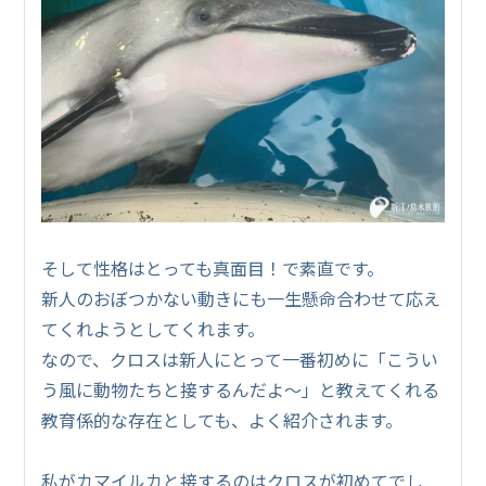
そして性格はとっても真面目！で素直です。
新人のおぼつかない動きにも一生懸命合わせて応え
てくれようとしてくれます。
なので、クロスは新人にとって一番初めに「こうい
う風に動物たちと接するんだよ～」と教えてくれる
教育係的な存在としても、よく紹介されます。
私がカマイルカと接するのはクロスが初めてでし