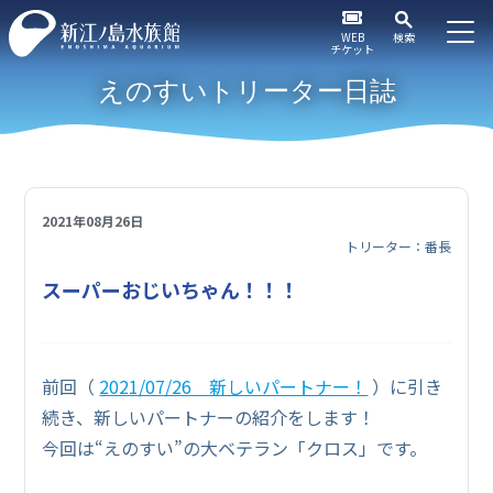
WEB
検索
チケット
えのすいトリーター日誌
2021年08月26日
トリーター：番長
スーパーおじいちゃん！！！
前回（
2021/07/26 新しいパートナー！
）に引き
続き、新しいパートナーの紹介をします！
今回は“えのすい”の大ベテラン「クロス」です。