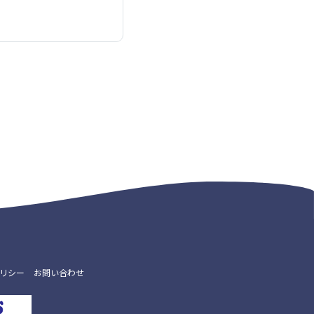
リシー
お問い合わせ