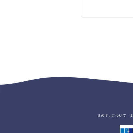
えのすいについて