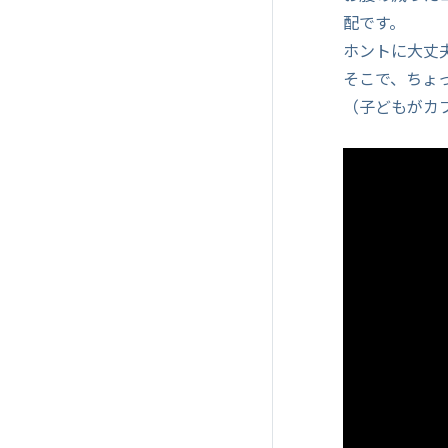
配です。
ホントに大丈
そこで、ちょ
（子どもがカ