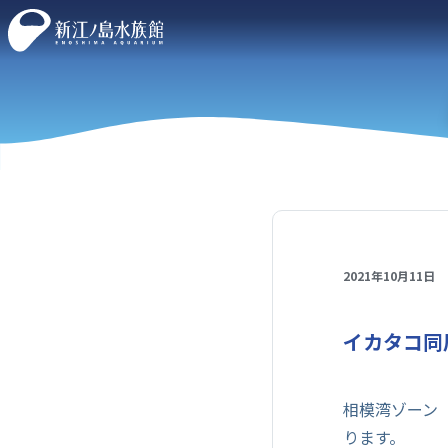
2021年10月11日
イカタコ同
相模湾ゾーン
ります。