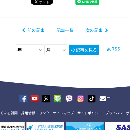
前の記事
記事一覧
次の記事
RSS
の記事を見る
よくある質問
採用情報
リンク
サイトマップ
サイトポリシー
プライバシーポ