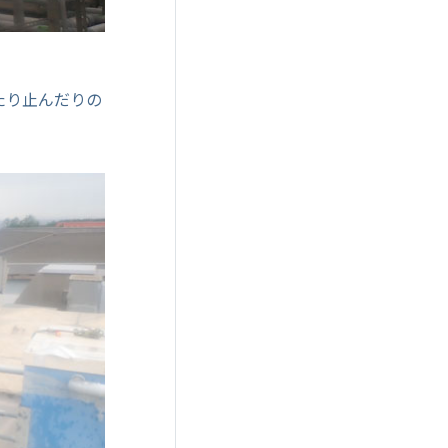
たり止んだりの