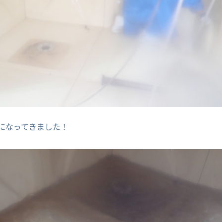
いになってきました！