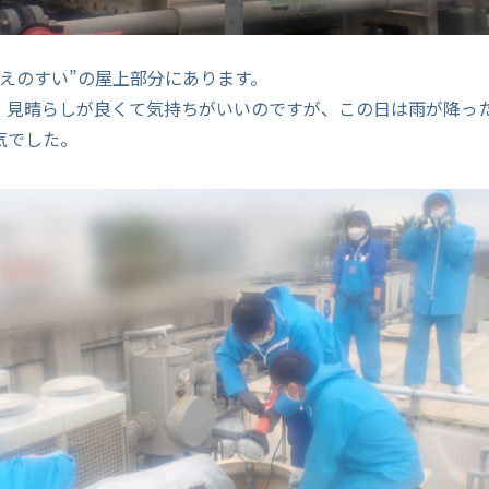
“えのすい”の屋上部分にあります。
、見晴らしが良くて気持ちがいいのですが、この日は雨が降っ
気でした。