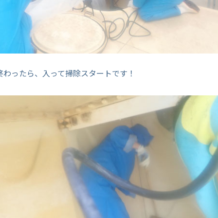
終わったら、入って掃除スタートです！