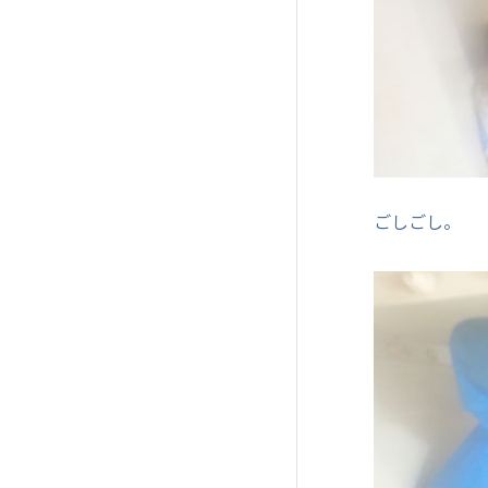
ごしごし。