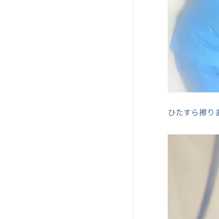
ひたすら擦り