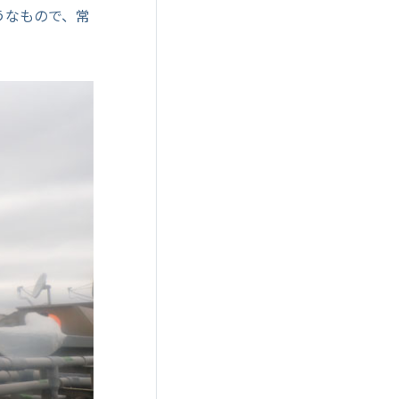
うなもので、常