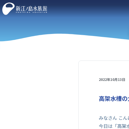
2022年10月13日
高架水槽の
みなさん こん
今日は「高架