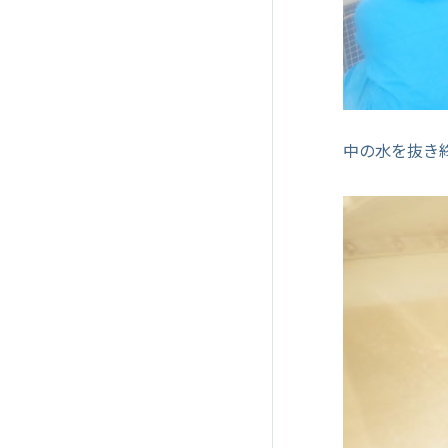
中の水を抜き