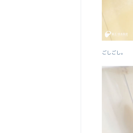
ごしごし。