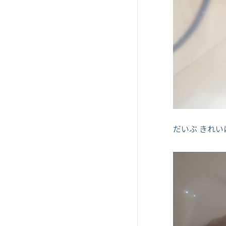
だいぶ きれ