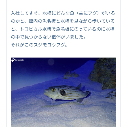
入社してすぐ、水槽にどんな魚（主にフグ）がいる
のかと、館内の魚名板と水槽を見ながら歩いている
と、トロピカル水槽で魚名板にのっているのに水槽
の中で見つからない個体がいました。
それがこのスジモヨウフグ。