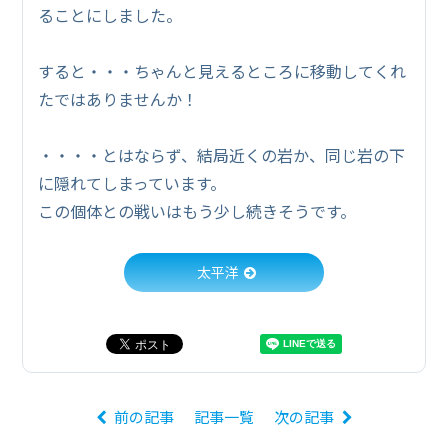
ることにしました。
すると・・・ちゃんと見えるところに移動してくれ
たではありませんか！
・・・・とはならず、結局近くの岩か、同じ岩の下
に隠れてしまっています。
この個体との戦いはもう少し続きそうです。
太平洋
前の記事
記事一覧
次の記事