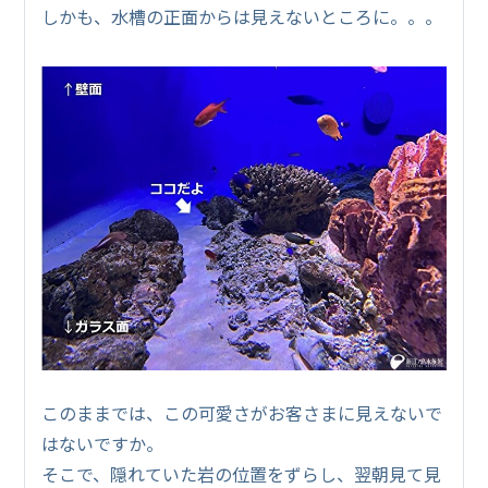
しかも、水槽の正面からは見えないところに。。。
このままでは、この可愛さがお客さまに見えないで
はないですか。
そこで、隠れていた岩の位置をずらし、翌朝見て見