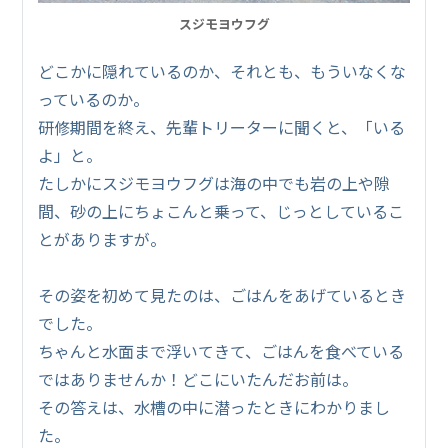
スジモヨウフグ
どこかに隠れているのか、それとも、もういなくな
っているのか。
研修期間を終え、先輩トリーターに聞くと、「いる
よ」と。
たしかにスジモヨウフグは海の中でも岩の上や隙
間、砂の上にちょこんと乗って、じっとしているこ
とがありますが。
その姿を初めて見たのは、ごはんをあげているとき
でした。
ちゃんと水面まで浮いてきて、ごはんを食べている
ではありませんか！どこにいたんだお前は。
その答えは、水槽の中に潜ったときにわかりまし
た。