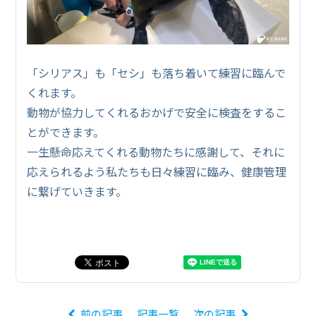
「シリアス」も「セシ」も落ち着いて練習に臨んで
くれます。
動物が協力してくれるおかげで安全に検査をするこ
とができます。
一生懸命応えてくれる動物たちに感謝して、それに
応えられるよう私たちも日々練習に臨み、健康管理
に繋げていきます。
前の記事
記事一覧
次の記事