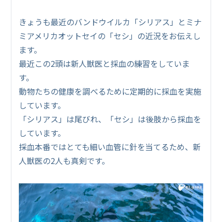
きょうも最近のバンドウイルカ「シリアス」とミナ
ミアメリカオットセイの「セシ」の近況をお伝えし
ます。
最近この2頭は新人獣医と採血の練習をしていま
す。
動物たちの健康を調べるために定期的に採血を実施
しています。
「シリアス」は尾びれ、「セシ」は後肢から採血を
しています。
採血本番ではとても細い血管に針を当てるため、新
人獣医の2人も真剣です。