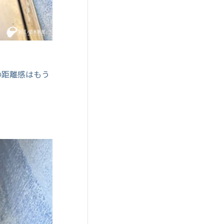
の距離感はもう