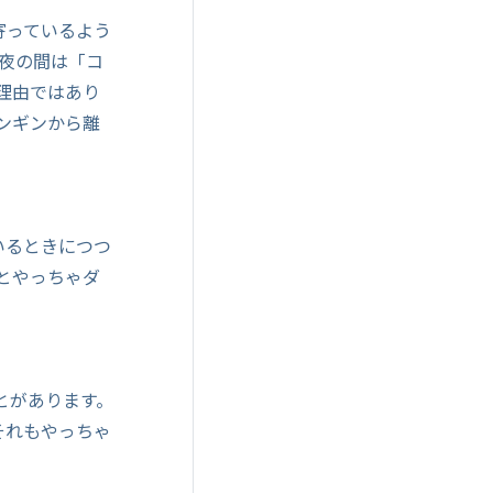
寄っているよう
、夜の間は「コ
理由ではあり
ンギンから離
いるときにつつ
とやっちゃダ
とがあります。
それもやっちゃ