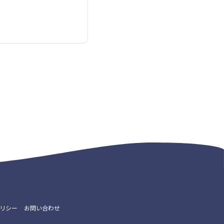
リシー
お問い合わせ