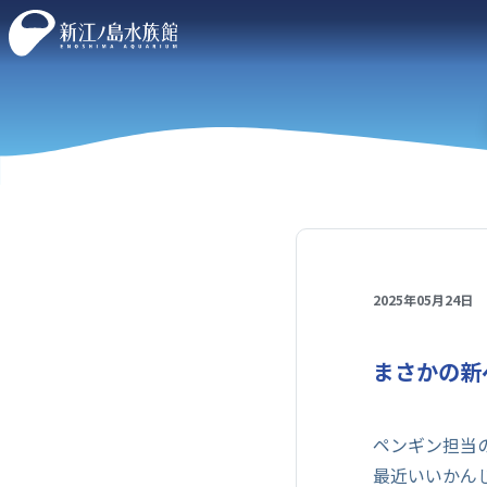
2025年05月24日
まさかの新
ペンギン担当
最近いいかん