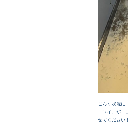
こんな状況に
「ユイ」が「
せてください