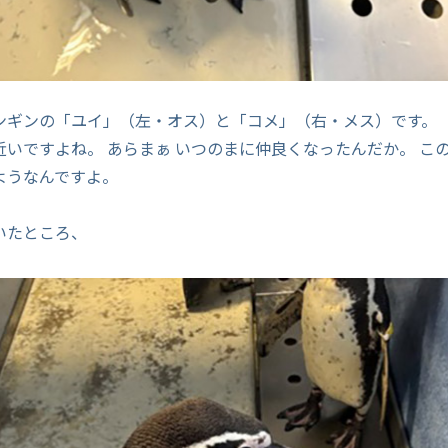
ンギンの「ユイ」（左・オス）と「コメ」（右・メス）です。
近いですよね。 あらまぁ いつのまに仲良くなったんだか。 こ
ようなんですよ。
いたところ、