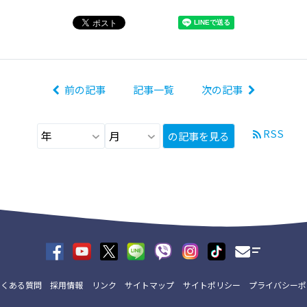
前の記事
記事一覧
次の記事
RSS
の記事を見る
よくある質問
採用情報
リンク
サイトマップ
サイトポリシー
プライバシーポ