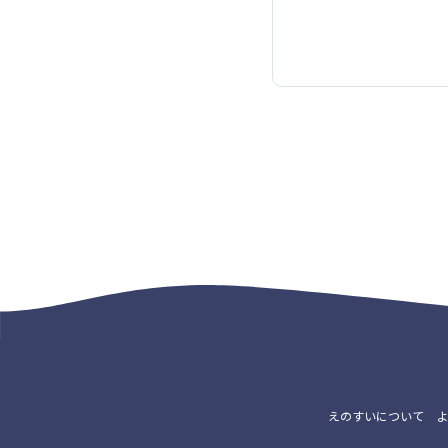
えのすいについて