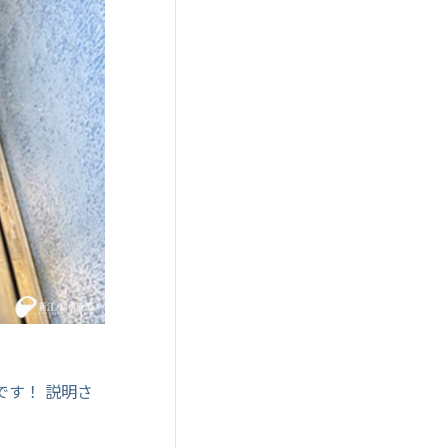
です！ 説明さ