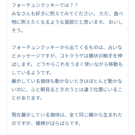
フォーチュンクッキーでは？？
みなさんも好きに例えてみてください。 ただ、食べ
物に例えたくなるような風貌だと思います。 おいし
そう。
フォーチュンクッキーから出てくるものは、占いな
どメッセージですが、コトクラゲは櫛状の触手を伸
ばします。 どうやらこれをうまく使いながら移動も
しているようです。
展示している個体も動かないときはほとんど動かな
いのに、ふと朝見るときのうとは違う位置にいるこ
とがあります。
現在展示している個体は、全て同じ親から生まれた
のですが、模様がばらばらです。