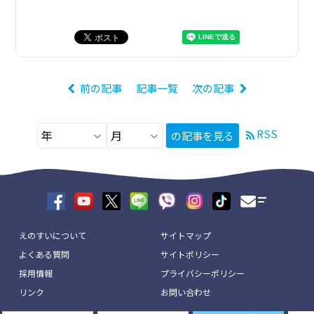
前の記事
記事一覧
次の記事
RSS
の記事を見る
えのすいについて
サイトマップ
よくある質問
サイトポリシー
採用情報
プライバシーポリシー
リンク
お問い合わせ