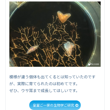
模様が違う個体も出てくるとは知っていたのです
が、実際に育てられたのは初めてです。
ぜひ、ウサ耳まで成長してほしいです。
皇室ご一家の生物学ご研究