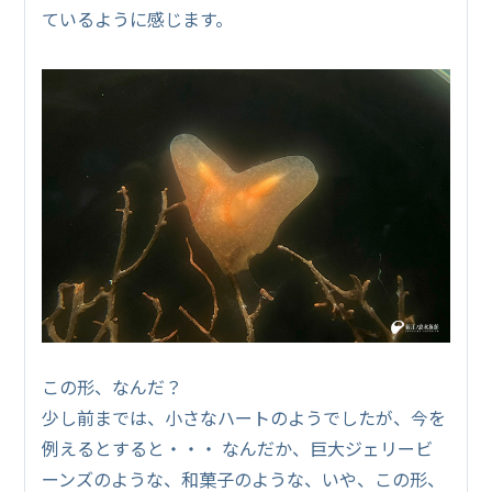
ているように感じます。
この形、なんだ？
少し前までは、小さなハートのようでしたが、今を
例えるとすると・・・ なんだか、巨大ジェリービ
ーンズのような、和菓子のような、いや、この形、