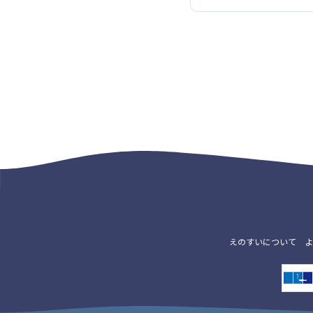
えのすいについて