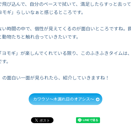
で飛び込んで、自分のペースで拭いて、満足したらすっと去っ
ヨモギ」らしいなぁと感じるところです。
ない時間の中で、個性が見えてくるのが面白いところですね。
と動物たちと触れ合っていきたいです。
「ヨモギ」が楽しんでくれている限り、このふきふきタイムは
です。
」の面白い一面が見られたら、紹介していきますね！
カワウソ～木漏れ日のオアシス～