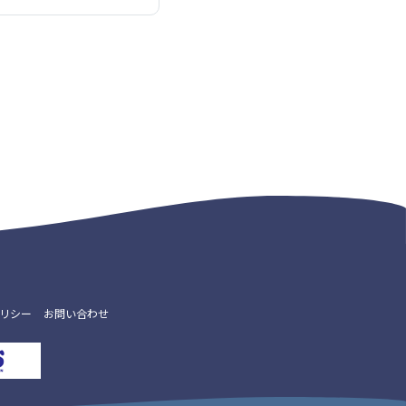
リシー
お問い合わせ