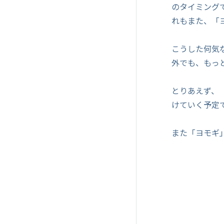
のタイミング
れもまた、「
こうした何気
外でも、もっ
とりあえず、
けていく予定
また「ヨモギ