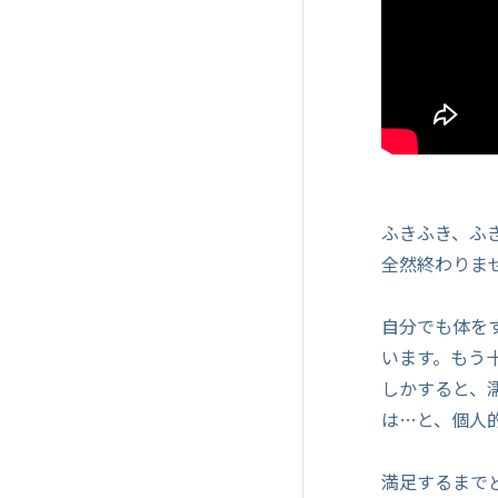
ふきふき、ふ
全然終わりま
自分でも体を
います。もう
しかすると、
は…と、個人
満足するまで