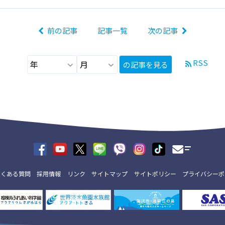
前の記事
記事一覧
次の記事
RSS
の記事を見る
よくある質問
採用情報
リンク
サイトマップ
サイトポリシー
プライバシーポ