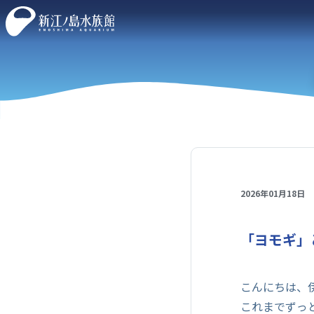
2026年01月18日
「ヨモギ」
こんにちは、
これまでずっ