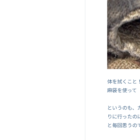
体を拭くこと
麻袋を使って
というのも、
りに行ったの
と毎回思うの