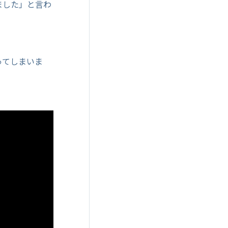
ました」と言わ
ってしまいま