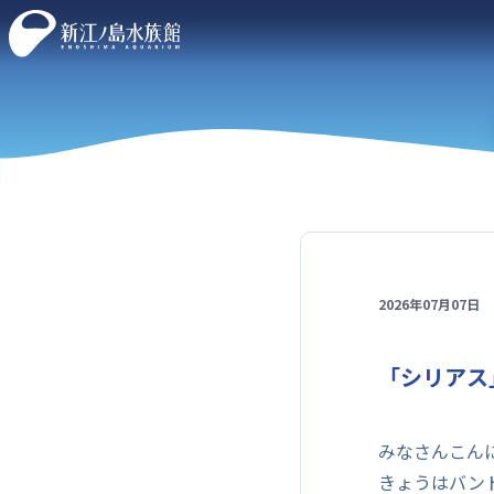
2026年07月07日
「シリアス
みなさんこん
きょうはバン