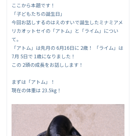
ここから本題です！
「子どもたちの誕生日」
今回お話しするのはえのすいで誕生したミナミアメ
リカオットセイの「アトム」と「ライム」につい
て。
「アトム」は先月の 6月16日に 2歳！ 「ライム」は
7月 5日で 1歳になりました！
この 2頭の成長をお話しします！
まずは「アトム」！
現在の体重は 23.5kg！