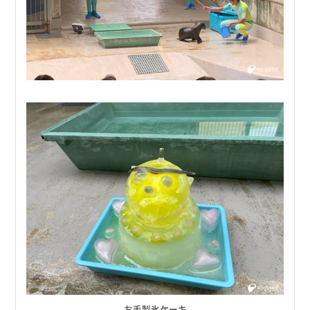
お手製氷ケーキ