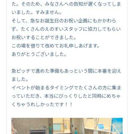
た。そのため、みなさんへの告知が遅くなってしま
いました。すみません。
そして、急なお誕生日のお祝い企画にもかかわら
ず、たくさんのえのすいスタッフに協力してもらい
お祝いすることができました。
この場を借りて改めてお礼申しあげます。
ありがとうございました。
急ピッチで進めた準備もあっという間に本番を迎え
ました。
イベントが始まるタイミングでたくさんの方に集ま
っていただき、本当にびっくりしたと同時にめちゃ
くちゃうれしかったです！！