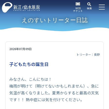
WEB
検索
チケット
えのすいトリーター日誌
2026年07月09日
トリーター：長野
子どもたちの誕生日
みなさん、こんにちは！
梅雨が明けて（明けてないかもしれません）、急に
気温が高くなりました。夏男からすると最高の天気
です！！ 熱中症には気を付けてください。