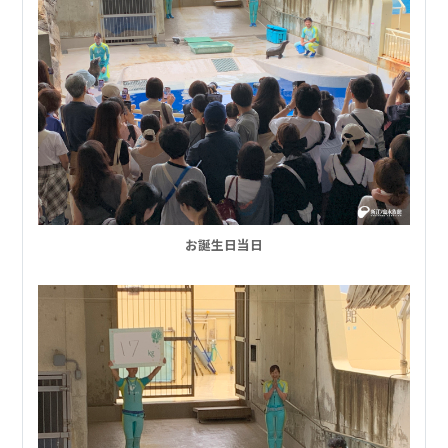
お誕生日当日