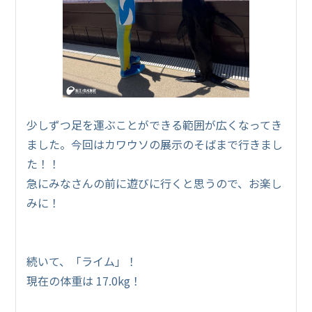
少しずつ足を運ぶことができる範囲が広くなってき
ました。今回はカワウソの展示のそばまで行きまし
た！！
急にみなさんの前に遊びに行くと思うので、お楽し
みに！
続いて、「ライム」！
現在の体重は 17.0kg！