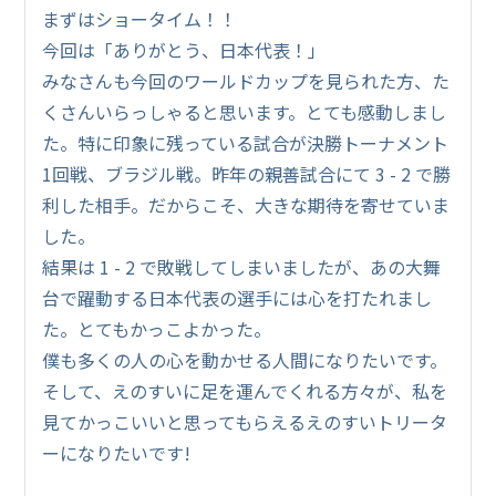
まずはショータイム！！
今回は「ありがとう、日本代表！」
みなさんも今回のワールドカップを見られた方、た
くさんいらっしゃると思います。とても感動しまし
た。特に印象に残っている試合が決勝トーナメント
1回戦、ブラジル戦。昨年の親善試合にて 3 - 2 で勝
利した相手。だからこそ、大きな期待を寄せていま
した。
結果は 1 - 2 で敗戦してしまいましたが、あの大舞
台で躍動する日本代表の選手には心を打たれまし
た。とてもかっこよかった。
僕も多くの人の心を動かせる人間になりたいです。
そして、えのすいに足を運んでくれる方々が、私を
見てかっこいいと思ってもらえるえのすいトリータ
ーになりたいです!