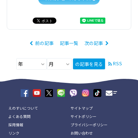
前の記事
記事一覧
次の記事
RSS
の記事を見る
えのすいについて
サイトマップ
よくある質問
サイトポリシー
採用情報
プライバシーポリシー
リンク
お問い合わせ