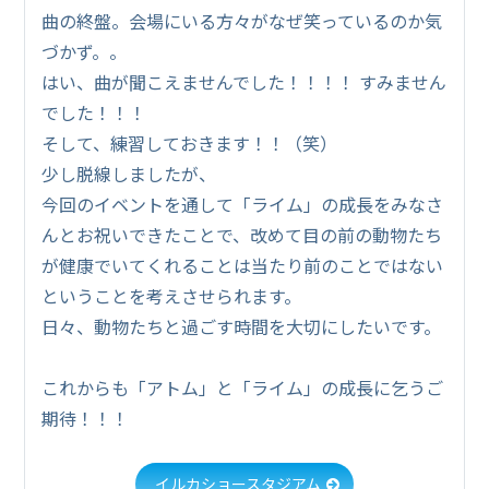
曲の終盤。会場にいる方々がなぜ笑っているのか気
づかず。。
はい、曲が聞こえませんでした！！！！ すみません
でした！！！
そして、練習しておきます！！（笑）
少し脱線しましたが、
今回のイベントを通して「ライム」の成長をみなさ
んとお祝いできたことで、改めて目の前の動物たち
が健康でいてくれることは当たり前のことではない
ということを考えさせられます。
日々、動物たちと過ごす時間を大切にしたいです。
これからも「アトム」と「ライム」の成長に乞うご
期待！！！
イルカショースタジアム