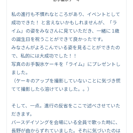
私の進行も不慣れなところがあり、イベントとして
成功できた！ と言えないかもしれませんが、「ラ
イム」の姿をみなさんに見ていただき、一緒に 1歳
の誕生日を祝うことができて良かったです。
みなさんがよろこんでいる姿を見ることができたの
で、私的には大成功でした！！
写真のお手製氷ケーキを「ライム」にプレゼントし
ました。
（ケーキのアップを撮影していないことに気づき慌
てて撮影したら溶けていました。。）
そして、一点。進行の反省をここで述べさせていた
だきます。
バースデイソングを会場にいる全員で歌った時に、
長野が曲からずれていました。それに気づいたのは