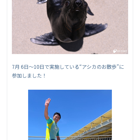
7月 6日～10日で実施している“アシカのお散歩”に
参加しました！