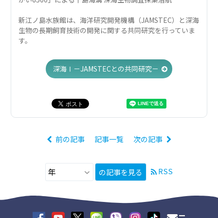
新江ノ島水族館は、海洋研究開発機構（JAMSTEC）と深海
生物の長期飼育技術の開発に関する共同研究を行っていま
す。
深海Ⅰ－JAMSTECとの共同研究－
前の記事
記事一覧
次の記事
RSS
の記事を見る