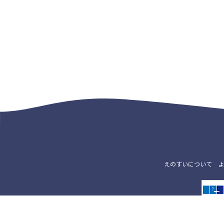
えのすいについて