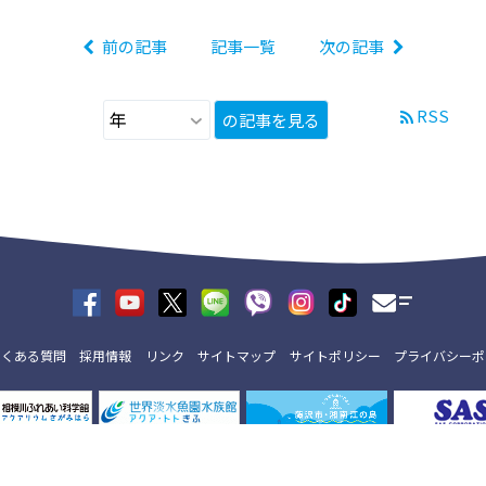
前の記事
記事一覧
次の記事
RSS
の記事を見る
よくある質問
採用情報
リンク
サイトマップ
サイトポリシー
プライバシーポ