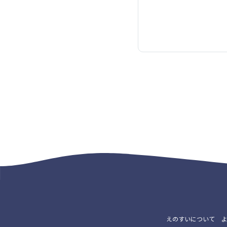
えのすいについて