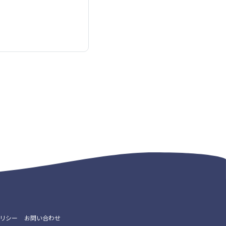
リシー
お問い合わせ