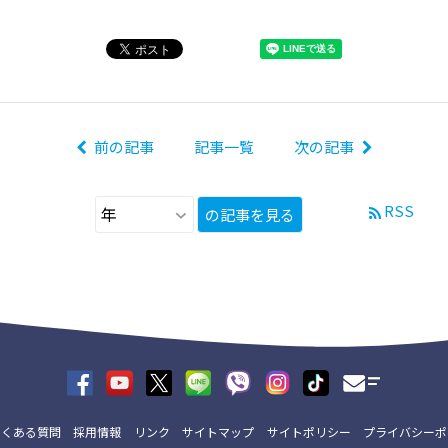
前の記事
記事一覧
次の記事
RSS
の記事を見る
よくある質問
採用情報
リンク
サイトマップ
サイトポリシー
プライバシーポ