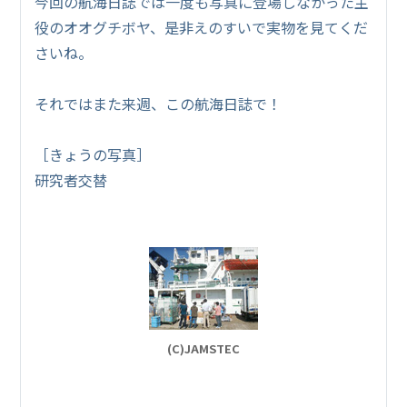
今回の航海日誌では一度も写真に登場しなかった主
役のオオグチボヤ、是非えのすいで実物を見てくだ
さいね。
それではまた来週、この航海日誌で！
［きょうの写真］
研究者交替
(C)JAMSTEC