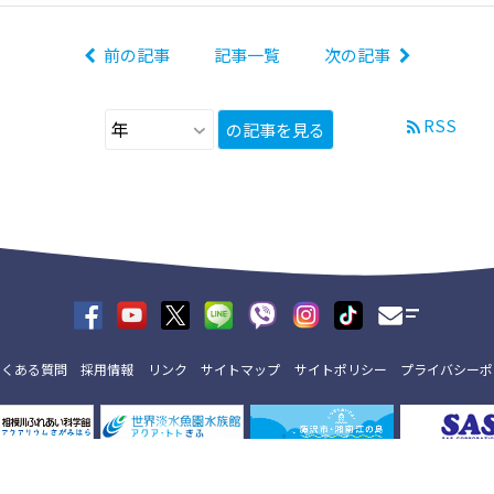
前の記事
記事一覧
次の記事
RSS
の記事を見る
よくある質問
採用情報
リンク
サイトマップ
サイトポリシー
プライバシーポ