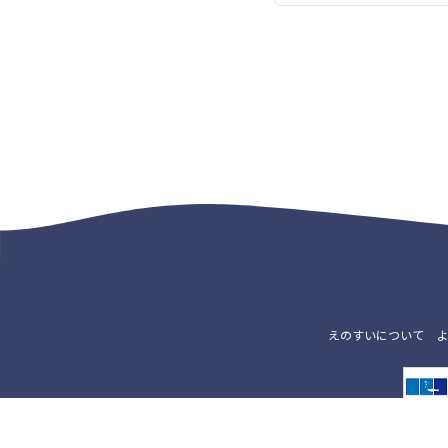
えのすいについて