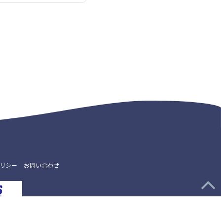
リシー
お問い合わせ