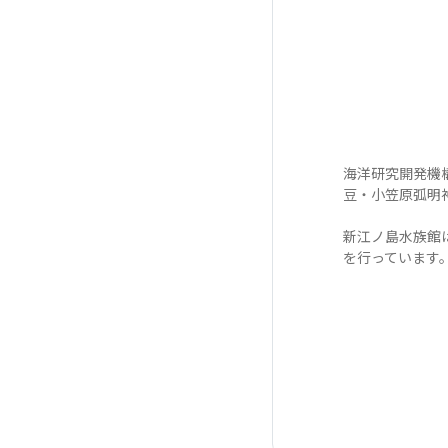
海洋研究開発機構
豆・小笠原弧明
新江ノ島水族館
を行っています