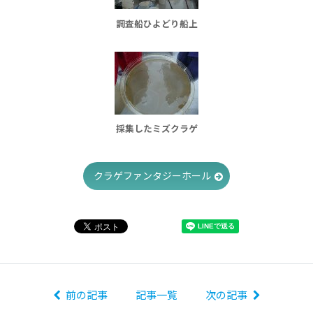
調査船ひよどり船上
採集したミズクラゲ
クラゲファンタジーホール
前の記事
記事一覧
次の記事