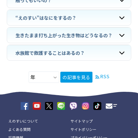
触ってもいいの？
“えのすい”はなにをするの？
生きたまま打ち上がった生き物はどうなるの？
水族館で救護することはあるの？
RSS
の記事を見る
えのすいについて
サイトマップ
よくある質問
サイトポリシー
採用情報
プライバシーポリシー