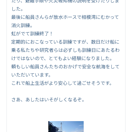
たり、避難手順や火災報知機の説明を受けたりしま
した。
最後に船員さんらが放水ホースで相模湾にむかって
消火訓練。
虹がでて訓練終了！
定期的におこなっている訓練ですが、数日だけ船に
乗る私たちや研究者らは必ずしも訓練日にあたるわ
けではないので、とてもよい経験になりました。
頼もしい船員さんたちのおかげで安全な航海をして
いただいています。
これで船上生活がより安心して過ごせそうです。
さあ、あしたはいそがしくなるぞ。