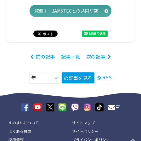
深海Ⅰ－JAMSTECとの共同研究－
前の記事
記事一覧
次の記事
RSS
の記事を見る
えのすいについて
サイトマップ
よくある質問
サイトポリシー
採用情報
プライバシーポリシー