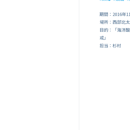
期間：2016年1
場所：西部北太
目的：「海洋酸
戒」
担当：杉村