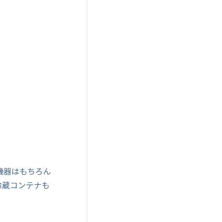
機器はもちろん
冷蔵コンテナも