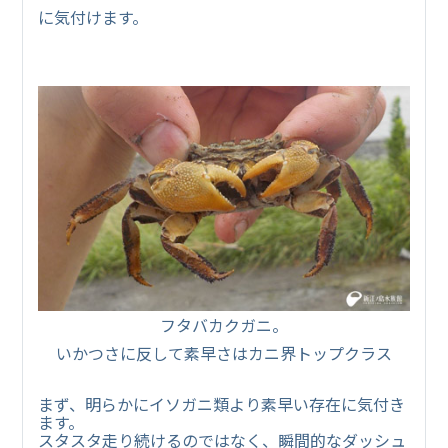
に気付けます。
フタバカクガニ。
いかつさに反して素早さはカニ界トップクラス
まず、明らかにイソガニ類より素早い存在に気付き
ます。
スタスタ走り続けるのではなく、瞬間的なダッシュ