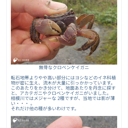
無骨なクロベンケイガニ
転石地帯よりやや高い部分にはヨシなどのイネ科植
物が密に生え、流木が大量に引っかかっています。
このあたりをかき分けて、地面あたりを丹念に探す
と、アカテガニやクロベンケイガニがいました。
相模川ではメジャーな 2種ですが、当地では影が薄
い・・・ 。
それだけ他の種が多いわけです。