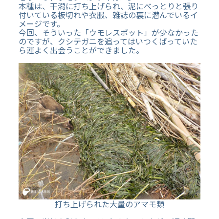
本種は、干潟に打ち上げられ、泥にべっとりと張り
付いている板切れや衣服、雑誌の裏に潜んでいるイ
メージです。
今回、そういった「ウモレスポット」が少なかった
のですが、クシテガニを追ってはいつくばっていた
ら運よく出会うことができました。
打ち上げられた大量のアマモ類