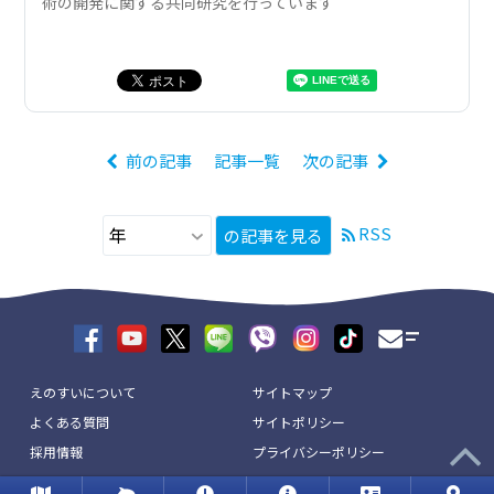
術の開発に関する共同研究を行っています
前の記事
記事一覧
次の記事
RSS
の記事を見る
えのすいについて
サイトマップ
よくある質問
サイトポリシー
採用情報
プライバシーポリシー
リンク
お問い合わせ