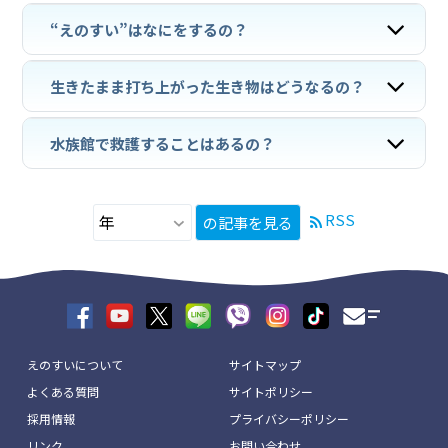
“えのすい”はなにをするの？
生きたまま打ち上がった生き物はどうなるの？
水族館で救護することはあるの？
RSS
の記事を見る
えのすいについて
サイトマップ
よくある質問
サイトポリシー
採用情報
プライバシーポリシー
リンク
お問い合わせ