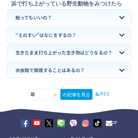
浜で打ち上がっている野生動物をみつけたら
触ってもいいの？
“えのすい”はなにをするの？
生きたまま打ち上がった生き物はどうなるの？
水族館で救護することはあるの？
RSS
の記事を見る