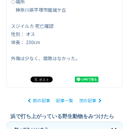
◇場所
神奈川県平塚市龍城ケ丘
スジイルカ 死亡確認
性別： オス
体長： 230cm
外傷は少なく、腐敗はなかった。
前の記事
記事一覧
次の記事
浜で打ち上がっている野生動物をみつけたら