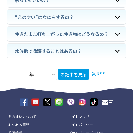
触ってもいいの？
“えのすい”はなにをするの？
生きたまま打ち上がった生き物はどうなるの？
水族館で救護することはあるの？
RSS
の記事を見る
えのすいについて
サイトマップ
よくある質問
サイトポリシー
採用情報
プライバシーポリシー