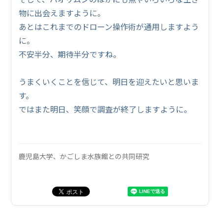
物に出会えますように。
あとはこれまでのドローン操作術が通用しますよう
に。
不安半分、期待半分ですね。
うまくいくことを信じて、明日を迎えたいと思いま
す。
ではまた明日、笑顔で調査が終了しますように。
鹿児島大学、かごしま水族館との共同研究