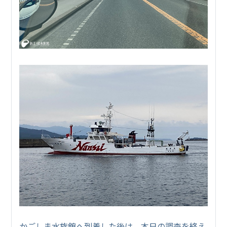
かごしま水族館へ到着した後は、本日の調査を終え