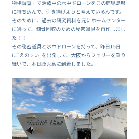
物相調査」で活躍中の水中ドローンをこの鹿児島県
に持ち込んで、引き揚げようと考えているんです。
そのために、過去の研究資料を元にホームセンター
に通って、鯨骨回収のための秘密道具を自作しまし
た！！
その秘密道具と水中ドローンを持って、昨日15日
に“えのすい”を出発して、大阪からフェリーを乗り
継いで、本日鹿児島に到着しました。