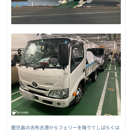
鹿児島の志布志港からフェリーを降りてしばらくは