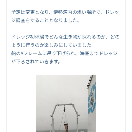
予定は変更となり、伊勢湾内の浅い場所で、ドレッ
ジ調査をすることとなりました。
ドレッジ初体験でどんな生き物が採れるのか、どの
ように行うのか楽しみにしていました。
船のAフレームに吊り下げられ、海底までドレッジ
が下ろされていきます。