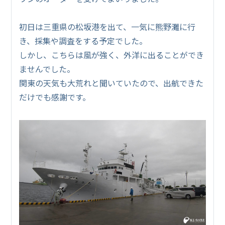
初日は三重県の松坂港を出て、一気に熊野灘に行
き、採集や調査をする予定でした。
しかし、こちらは風が強く、外洋に出ることができ
ませんでした。
関東の天気も大荒れと聞いていたので、出航できた
だけでも感謝です。