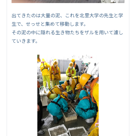
出てきたのは大量の泥、これを北里大学の先生と学
生で、せっせと集めて移動します。
その泥の中に隠れる生き物たちをザルを用いて濾し
ていきます。