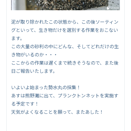
泥が取り除かれたこの状態から、この後ソーティン
グといって、生き物だけを選別する作業をおこない
ます。
この大量の砂利の中にどんな、そしてどれだけの生
き物がいるのか・・・
ここからの作業は遅くまで続きそうなので、また後
日ご報告いたします。
いよいよ始まった勢水丸の採集！
あすは熊野灘に出て、プランクトンネットを実施す
る予定です！
天気がよくなることを願って、またあした！