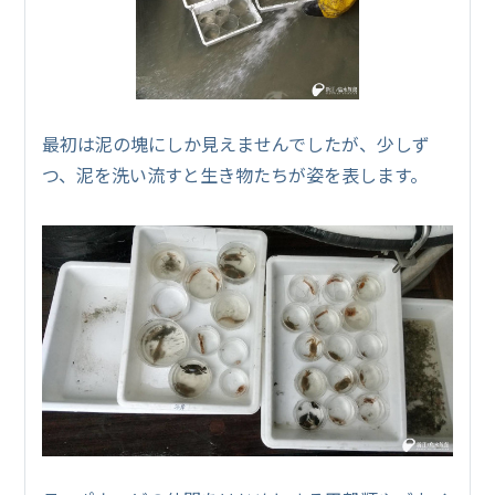
最初は泥の塊にしか見えませんでしたが、少しず
つ、泥を洗い流すと生き物たちが姿を表します。