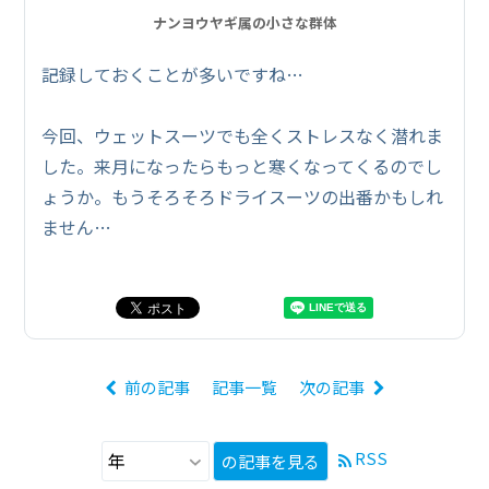
ナンヨウヤギ属の小さな群体
記録しておくことが多いですね…
今回、ウェットスーツでも全くストレスなく潜れま
した。来月になったらもっと寒くなってくるのでし
ょうか。もうそろそろドライスーツの出番かもしれ
ません…
前の記事
記事一覧
次の記事
RSS
の記事を見る