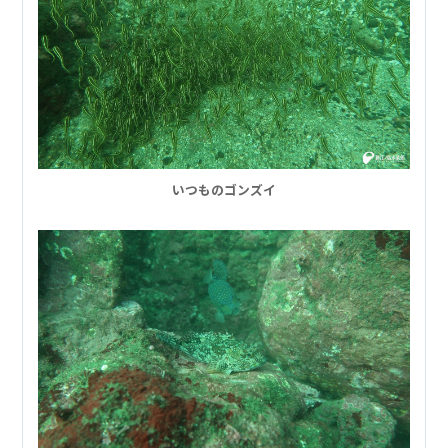
いつものゴンズイ