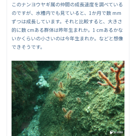
このナンヨウヤギ属の仲間の成長速度を調べている
のですが、水槽内でも見ていると、1か月で数 mm
ずつは成長しています。それと比較すると、大きさ
的に数 cmある群体は昨年生まれか。1 cmあるかな
いかくらいの小さいのは今年生まれか。などと想像
できそうです。