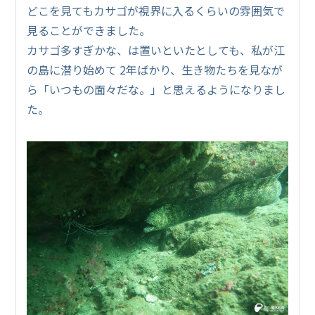
どこを見てもカサゴが視界に入るくらいの雰囲気で
見ることができました。
カサゴ多すぎかな、は置いといたとしても、私が江
の島に潜り始めて 2年ばかり、生き物たちを見なが
ら「いつもの面々だな。」と思えるようになりまし
た。