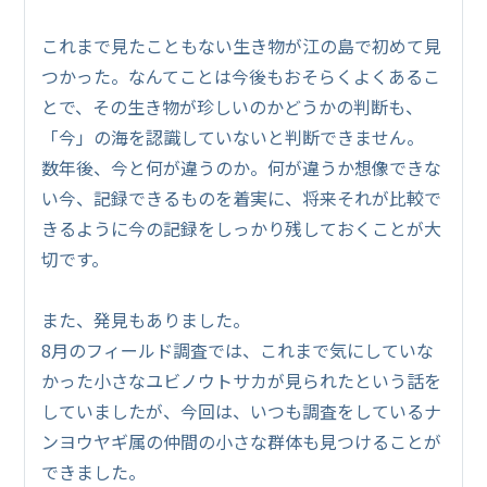
これまで見たこともない生き物が江の島で初めて見
つかった。なんてことは今後もおそらくよくあるこ
とで、その生き物が珍しいのかどうかの判断も、
「今」の海を認識していないと判断できません。
数年後、今と何が違うのか。何が違うか想像できな
い今、記録できるものを着実に、将来それが比較で
きるように今の記録をしっかり残しておくことが大
切です。
また、発見もありました。
8月のフィールド調査では、これまで気にしていな
かった小さなユビノウトサカが見られたという話を
していましたが、今回は、いつも調査をしているナ
ンヨウヤギ属の仲間の小さな群体も見つけることが
できました。