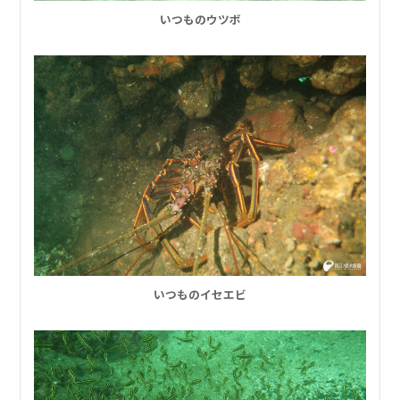
いつものウツボ
いつものイセエビ