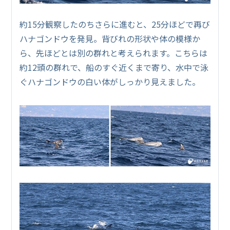
約15分観察したのちさらに進むと、25分ほどで再び
ハナゴンドウを発見。背びれの形状や体の模様か
ら、先ほどとは別の群れと考えられます。こちらは
約12頭の群れで、船のすぐ近くまで寄り、水中で泳
ぐハナゴンドウの白い体がしっかり見えました。