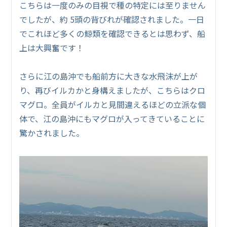
こちらは一度のみの目視で種の特定には至りません
でしたが、約 5頭の背びれが確認されました。一日
でこれほど多くの鯨類を確認できるとは思わず、船
上は大興奮です！
さらに江の島沖でも船前方に大きな水飛沫が上が
り、再びイルカかと身構えましたが、こちらはクロ
マグロ。全員がイルカと見間違えるほどの立派な個
体で、江の島沖にもマグロが入ってきていることに
驚かされました。