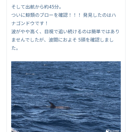
そして出航から約45分。
ついに鯨類のブローを確認！！！ 発見したのはハ
ナゴンドウです！
波がやや高く、目視で追い続けるのは簡単ではあり
ませんでしたが、波間におよそ 5頭を確認しまし
た。