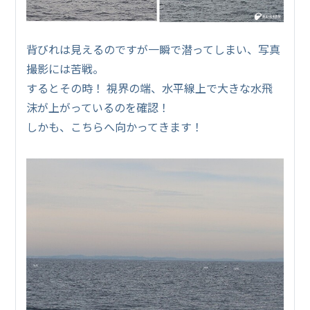
背びれは見えるのですが一瞬で潜ってしまい、写真
撮影には苦戦。
するとその時！ 視界の端、水平線上で大きな水飛
沫が上がっているのを確認！
しかも、こちらへ向かってきます！