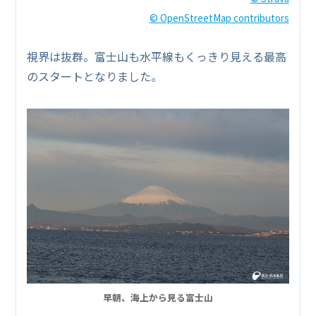
© OpenStreetMap contributors
視界は抜群。富士山も水平線もくっきり見える最高
のスタートとなりました。
早朝、海上から見る富士山