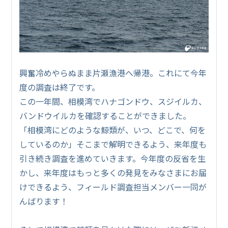
興奮冷めやらぬまま片瀬漁港へ帰港。これにて今年
度の調査は終了です。
この一年間、相模湾でハナゴンドウ、スジイルカ、
バンドウイルカを確認することができました。
「相模湾にどのような鯨類が、いつ、どこで、何を
しているのか」そこまで解明できるよう、来年度も
引き続き調査を進めていきます。今年度の反省を生
かし、来年度はもっと多くの発見をみなさまにお届
けできるよう、フィールド調査担当メンバー一同が
んばります！