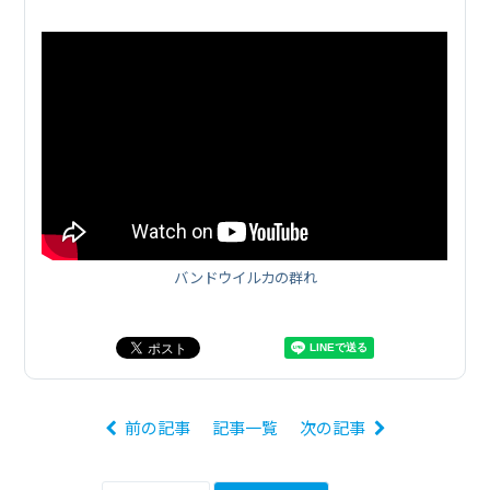
バンドウイルカの群れ
前の記事
記事一覧
次の記事