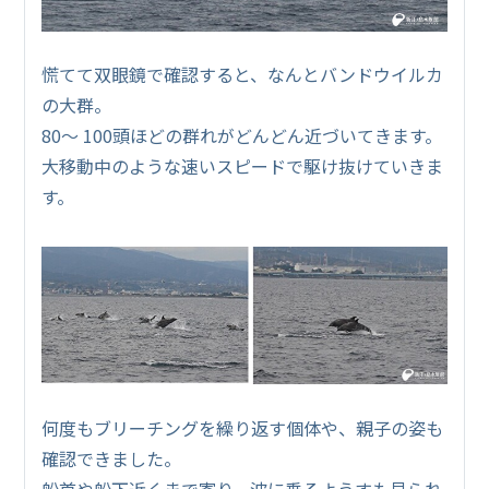
慌てて双眼鏡で確認すると、なんとバンドウイルカ
の大群。
80〜 100頭ほどの群れがどんどん近づいてきます。
大移動中のような速いスピードで駆け抜けていきま
す。
何度もブリーチングを繰り返す個体や、親子の姿も
確認できました。