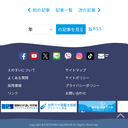
前の記事
記事一覧
次の記事
RSS
の記事を見る
えのすいについて
サイトマップ
よくある質問
サイトポリシー
採用情報
プライバシーポリシー
リンク
お問い合わせ
copyright © ENOSHIMA AQUARIUM All Rights Reserved.