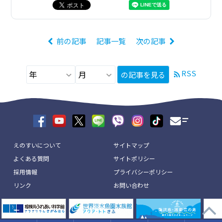
前の記事
記事一覧
次の記事
RSS
の記事を見る
えのすいについて
サイトマップ
よくある質問
サイトポリシー
採用情報
プライバシーポリシー
リンク
お問い合わせ