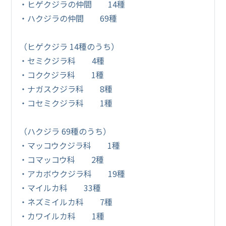
・ヒゲクジラの仲間 14種
・ハクジラの仲間 69種
（ヒゲクジラ 14種のうち）
・セミクジラ科 4種
・コククジラ科 1種
・ナガスクジラ科 8種
・コセミクジラ科 1種
（ハクジラ 69種のうち）
・マッコウクジラ科 1種
・コマッコウ科 2種
・アカボウクジラ科 19種
・マイルカ科 33種
・ネズミイルカ科 7種
・カワイルカ科 1種