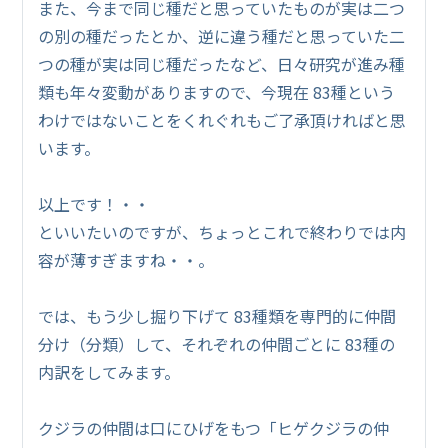
また、今まで同じ種だと思っていたものが実は二つ
の別の種だったとか、逆に違う種だと思っていた二
つの種が実は同じ種だったなど、日々研究が進み種
類も年々変動がありますので、今現在 83種という
わけではないことをくれぐれもご了承頂ければと思
います。
以上です！・・
といいたいのですが、ちょっとこれで終わりでは内
容が薄すぎますね・・。
では、もう少し掘り下げて 83種類を専門的に仲間
分け（分類）して、それぞれの仲間ごとに 83種の
内訳をしてみます。
クジラの仲間は口にひげをもつ「ヒゲクジラの仲