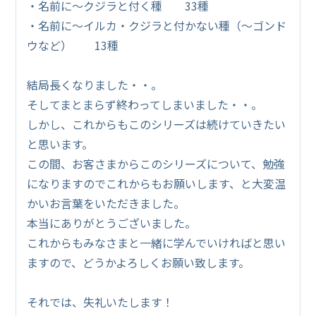
・名前に～クジラと付く種 33種
・名前に～イルカ・クジラと付かない種（～ゴンド
ウなど） 13種
結局長くなりました・・。
そしてまとまらず終わってしまいました・・。
しかし、これからもこのシリーズは続けていきたい
と思います。
この間、お客さまからこのシリーズについて、勉強
になりますのでこれからもお願いします、と大変温
かいお言葉をいただきました。
本当にありがとうございました。
これからもみなさまと一緒に学んでいければと思い
ますので、どうかよろしくお願い致します。
それでは、失礼いたします！