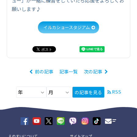
ュー」が一緒に練習をしていたら応援をよろしくお
願いします♪
イルカショースタジアム
前の記事
記事一覧
次の記事
RSS
の記事を見る
えのすいについて
サイトマップ