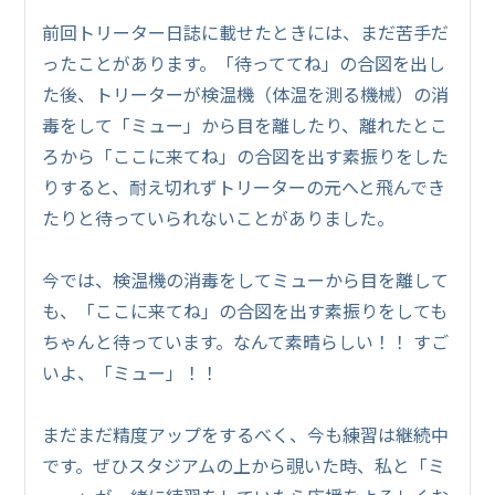
前回トリーター日誌に載せたときには、まだ苦手だ
ったことがあります。「待っててね」の合図を出し
た後、トリーターが検温機（体温を測る機械）の消
毒をして「ミュー」から目を離したり、離れたとこ
ろから「ここに来てね」の合図を出す素振りをした
りすると、耐え切れずトリーターの元へと飛んでき
たりと待っていられないことがありました。
今では、検温機の消毒をしてミューから目を離して
も、「ここに来てね」の合図を出す素振りをしても
ちゃんと待っています。なんて素晴らしい！！ すご
いよ、「ミュー」！！
まだまだ精度アップをするべく、今も練習は継続中
です。ぜひスタジアムの上から覗いた時、私と「ミ