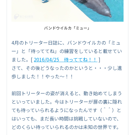
バンドウイルカ「ミュー」
4月のトリーター日誌に、バンドウイルカの「ミュ
ー」と「待っててね」の練習をしていると載せてい
ました。[
2016/04/25 待っててね！！
]
さて、その後どうなったのかというと・・・少し進
歩しました！！やった～！！
前回トリーターの姿が消えると、動き始めてしまう
といっていました。今はトリーターが扉の裏に隠れ
ても待っていられるようになったんです（＾＾）と
はいっても、まだ長い時間は挑戦していないので、
どのくらい待っていられるのかは未知の世界です。