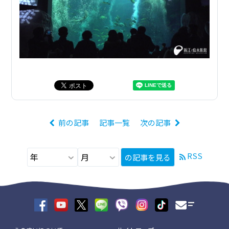
前の記事
記事一覧
次の記事
RSS
の記事を見る