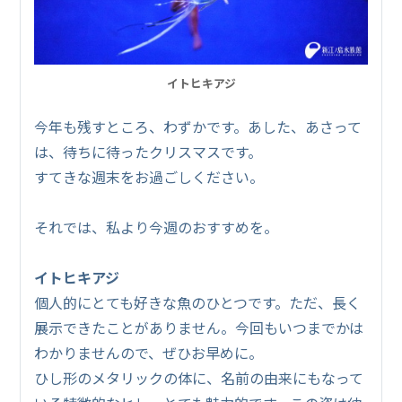
イトヒキアジ
今年も残すところ、わずかです。あした、あさって
は、待ちに待ったクリスマスです。
すてきな週末をお過ごしください。
それでは、私より今週のおすすめを。
イトヒキアジ
個人的にとても好きな魚のひとつです。ただ、長く
展示できたことがありません。今回もいつまでかは
わかりませんので、ぜひお早めに。
ひし形のメタリックの体に、名前の由来にもなって