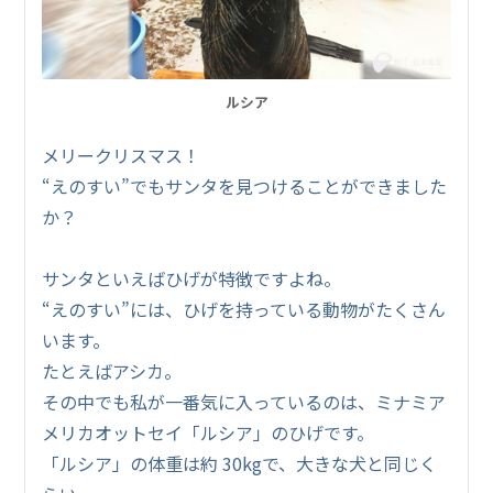
ルシア
メリークリスマス！
“えのすい”でもサンタを見つけることができました
か？
サンタといえばひげが特徴ですよね。
“えのすい”には、ひげを持っている動物がたくさん
います。
たとえばアシカ。
その中でも私が一番気に入っているのは、ミナミア
メリカオットセイ「ルシア」のひげです。
「ルシア」の体重は約 30kgで、大きな犬と同じく