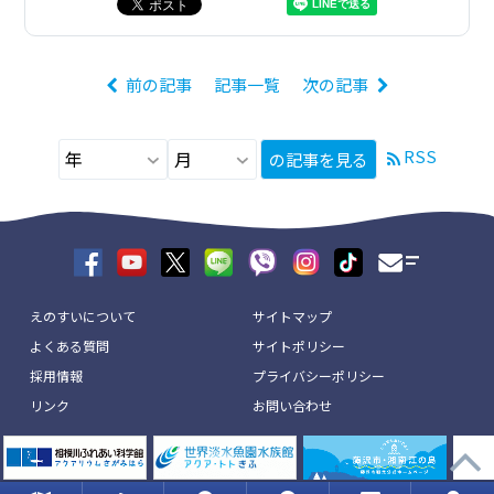
前の記事
記事一覧
次の記事
RSS
の記事を見る
えのすいについて
サイトマップ
よくある質問
サイトポリシー
採用情報
プライバシーポリシー
リンク
お問い合わせ