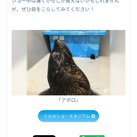
ショー中は遠くからしか見えないかもしれません
が、ぜひ目をこらしてみてください！
「アポロ」
イルカショースタジアム