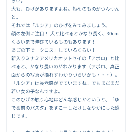
らい。
犬も、ひげがありますよね。短めのものがつんつん
と。
それでは「ルシア」のひげをみてみましょう。
顔の左側に注目！ 犬と比べるとかなり長く、30cm
くらいまで伸びているものもあります！
あごの下で「クロス」しているくらい！
新入りミナミアメリカオットセイの「アポロ」と比
べると、かなり長いのがわかります（アポロ、真正
面からの写真が撮れずわかりづらいかも・・・）。
「ルシア」は長老感がでていますね。でもまだまだ
若い女の子なんですよ。
このひげの触り心地はどんな感じかというと、「ゆ
でる前のパスタ」をすこーしだけしなやかにした感
じです。