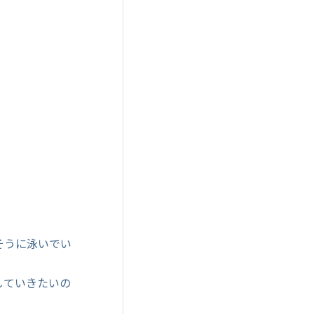
そうに泳いでい
していきたいの