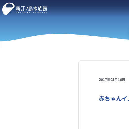
2017年05月16日
赤ちゃんイ