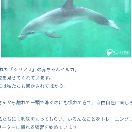
まれた「シリアス」の赤ちゃんイルカ。
姿を見せてくれています。
には私たちも驚かされてばかり。
さんから離れて一頭で泳ぐのにも慣れてきて、自由自在に楽し
私たちにも興味をもってもらい、いろんなことをトレーニング
リーターに慣れる練習を始めています。