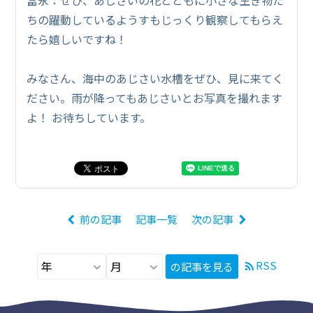
ちの躍動しているようすもじっくり観察してもらえ
たら嬉しいですね！
みなさん、海中のあじさい水槽をぜひ、見に来てく
ださい。雨が降ってもあじさいとお写真を撮れます
よ！ お待ちしています。
前の記事
記事一覧
次の記事
RSS
の記事を見る