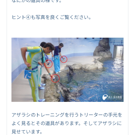
ヒント④も写真を良くご覧ください。
アザラシのトレーニングを行うトリーターの手元を
よく見るとその道具があります。そしてアザラシに
見せています。