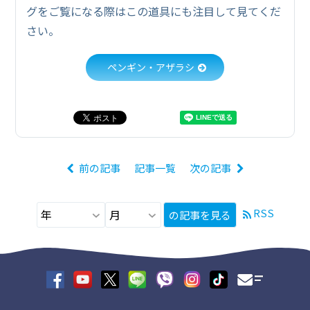
グをご覧になる際はこの道具にも注目して見てくだ
さい。
ペンギン・アザラシ
前の記事
記事一覧
次の記事
RSS
の記事を見る