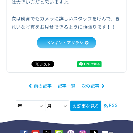
は大きい方だと思いますよ。
次は飼育でもカメラに詳しいスタッフを呼んで、き
れいな写真をお見せできるように頑張ります！！
ペンギン・アザラシ
前の記事
記事一覧
次の記事
RSS
の記事を見る