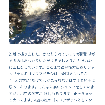
連射で撮りました。かなりぶれていますが躍動感が
でるのはおわかりいただけるでしょうか？ きれい
に回転をしています。ここまで高い後方宙返りジャ
ンプをするゴマフアザラシは、全国でもおそら
く“えのすい”だけでしか見られないはず！と勝手に
思っております。こんなに高いジャンプをしていま
すが、現在の体重が 93㎏もあります。正直ちょっ
と太ってます。4歳の雄のゴマフアザラシとして体