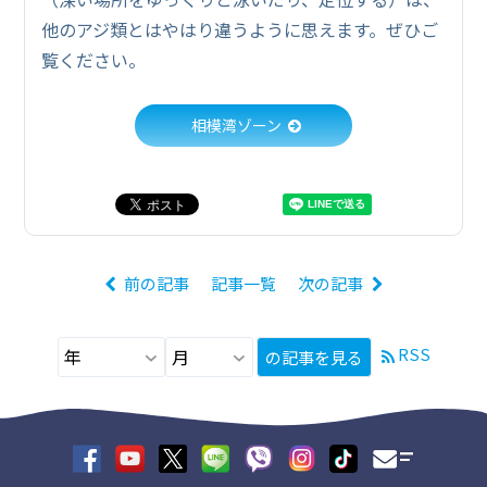
他のアジ類とはやはり違うように思えます。ぜひご
覧ください。
相模湾ゾーン
前の記事
記事一覧
次の記事
RSS
の記事を見る