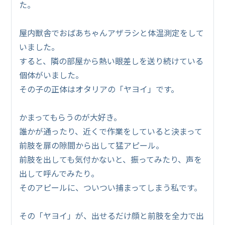
た。
屋内獣舎でおばあちゃんアザラシと体温測定をして
いました。
すると、隣の部屋から熱い眼差しを送り続けている
個体がいました。
その子の正体はオタリアの「ヤヨイ」です。
かまってもらうのが大好き。
誰かが通ったり、近くで作業をしていると決まって
前肢を扉の隙間から出して猛アピール。
前肢を出しても気付かないと、振ってみたり、声を
出して呼んでみたり。
そのアピールに、ついつい捕まってしまう私です。
その「ヤヨイ」が、出せるだけ顔と前肢を全力で出