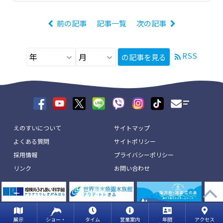
前の記事
記事一覧
次の記事
RSS
の記事を見る
えのすいについて
サイトマップ
よくある質問
サイトポリシー
採用情報
プライバシーポリシー
リンク
お問い合わせ
展示
ショー・
タイム
営業案内
年間
アクセス