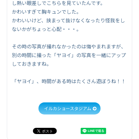
し熱い眼差しでこちらを見ていたんです。
かわいすぎて胸キュンでした。
かわいいけど、挟まって抜けなくなったり怪我をし
ないかがちょっと心配・・・。
その時の写真が撮れなかったのは悔やまれますが、
別の時間に撮った「ヤヨイ」の写真を一緒にアップ
しておきますね。
「ヤヨイ」、時間がある時はたくさん遊ぼうね！！
イルカショースタジアム