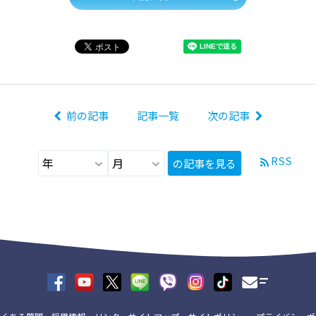
前の記事
記事一覧
次の記事
RSS
の記事を見る