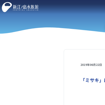
2019年06月22日
「ミサキ」