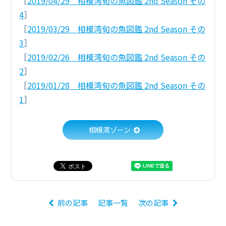
［
2019/04/29 相模湾旬の魚図鑑 2nd Season その
4
］
［
2019/03/29 相模湾旬の魚図鑑 2nd Season その
3
］
［
2019/02/26 相模湾旬の魚図鑑 2nd Season その
2
］
［
2019/01/28 相模湾旬の魚図鑑 2nd Season その
1
］
相模湾ゾーン
前の記事
記事一覧
次の記事