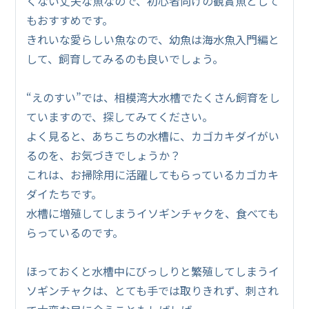
くない丈夫な魚なので、初心者向けの観賞魚として
もおすすめです。
きれいな愛らしい魚なので、幼魚は海水魚入門編と
して、飼育してみるのも良いでしょう。
“えのすい”では、相模湾大水槽でたくさん飼育をし
ていますので、探してみてください。
よく見ると、あちこちの水槽に、カゴカキダイがい
るのを、お気づきでしょうか？
これは、お掃除用に活躍してもらっているカゴカキ
ダイたちです。
水槽に増殖してしまうイソギンチャクを、食べても
らっているのです。
ほっておくと水槽中にびっしりと繁殖してしまうイ
ソギンチャクは、とても手では取りきれず、刺され