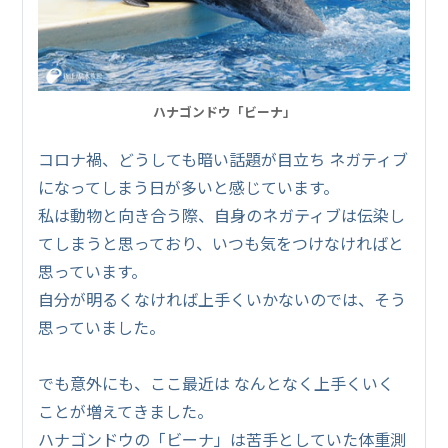
ハナゴンドウ「ビーナ」
コロナ禍、どうしても暗い話題が目立ち ネガティブ
になってしまう日が多いと感じています。
私は動物と向き合う際、自身のネガティブは伝染し
てしまうと思っており、いつも気をつけなければと
思っています。
自分が明るくなければ上手くいかないのでは、そう
思っていました。
でも意外にも、ここ最近は なんとなく上手くいく
ことが増えてきました。
ハナゴンドウの「ビーナ」は苦手としていた体重測