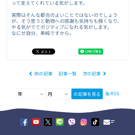
って支えてくれている気がします。
実際はそんな都合のよいことではないのでしょう
が、そう思うと動物への感謝も気持ちも強くなり、
やる気がでてポジティブになれる気がします。
なにせ自分、単純ですから。
前の記事
記事一覧
次の記事
RSS
の記事を見る