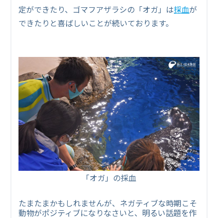
定ができたり、ゴマフアザラシの「オガ」は
採血
が
できたりと喜ばしいことが続いております。
「オガ」の採血
たまたまかもしれませんが、ネガティブな時期こそ
動物がポジティブになりなさいと、明るい話題を作