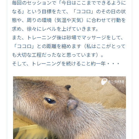
毎回のセッションで「今日はここまでできるように
なる」という目標をたて、「ココロ」のその日の状
態や、周りの環境（気温や天気）に合わせて行動を
求め、徐々にレベルを上げていきます。
また、トレーニング後は砂場でマッサージをして、
「ココロ」との距離を縮めます（私はここがとって
も大切な工程だったなと思っています）。
そして、トレーニングを続けること約一年・・・