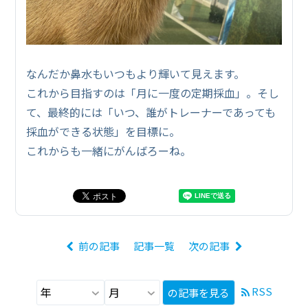
なんだか鼻水もいつもより輝いて見えます。
これから目指すのは「月に一度の定期採血」。そし
て、最終的には「いつ、誰がトレーナーであっても
採血ができる状態」を目標に。
これからも一緒にがんばろーね。
前の記事
記事一覧
次の記事
RSS
の記事を見る