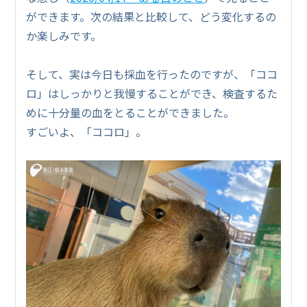
ができます。次の結果と比較して、どう変化するの
か楽しみです。
そして、実は今日も採血を行ったのですが、「ココ
ロ」はしっかりと我慢することができ、検査するた
めに十分量の血をとることができました。
すごいよ、「ココロ」。