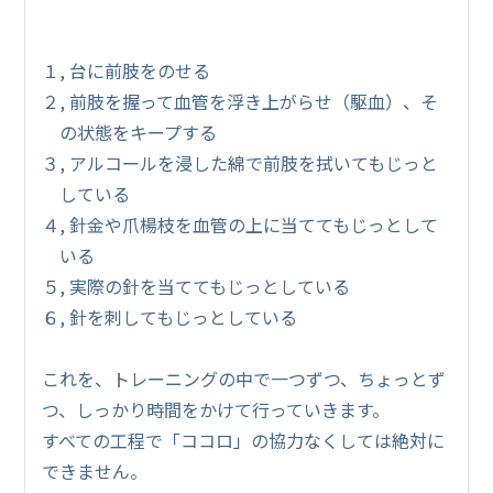
１, 台に前肢をのせる
２, 前肢を握って血管を浮き上がらせ（駆血）、そ
の状態をキープする
３, アルコールを浸した綿で前肢を拭いてもじっと
している
４, 針金や爪楊枝を血管の上に当ててもじっとして
いる
５, 実際の針を当ててもじっとしている
６, 針を刺してもじっとしている
これを、トレーニングの中で一つずつ、ちょっとず
つ、しっかり時間をかけて行っていきます。
すべての工程で「ココロ」の協力なくしては絶対に
できません。