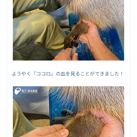
ようやく「ココロ」の血を見ることができました！