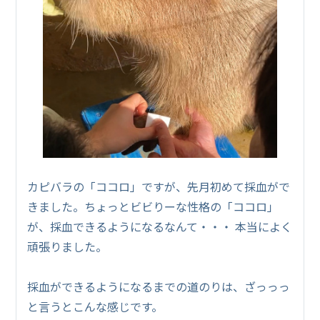
カピバラの「ココロ」ですが、先月初めて採血がで
きました。ちょっとビビりーな性格の「ココロ」
が、採血できるようになるなんて・・・ 本当によく
頑張りました。
採血ができるようになるまでの道のりは、ざっっっ
と言うとこんな感じです。