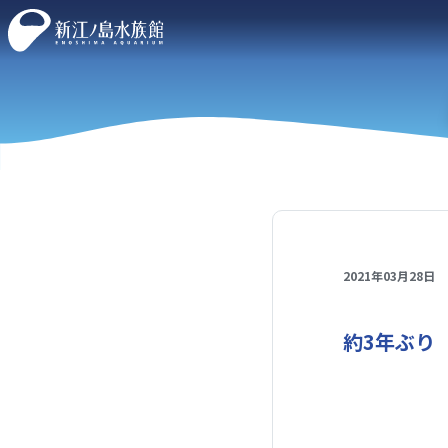
2021年03月28日
約3年ぶり