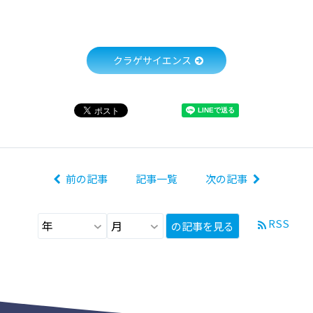
クラゲサイエンス
前の記事
記事一覧
次の記事
RSS
の記事を見る